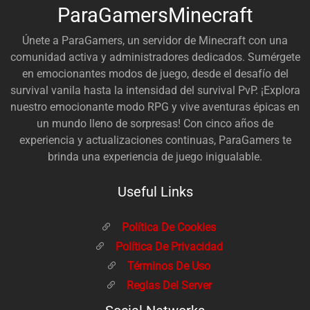
ParaGamersMinecraft
Únete a ParaGamers, un servidor de Minecraft con una
comunidad activa y administradores dedicados. Sumérgete
en emocionantes modos de juego, desde el desafío del
survival vanila hasta la intensidad del survival PvP. ¡Explora
nuestro emocionante modo RPG y vive aventuras épicas en
un mundo lleno de sorpresas! Con cinco años de
experiencia y actualizaciones continuas, ParaGamers te
brinda una experiencia de juego inigualable.
Useful Links
Política De Cookies
Política De Privacidad
Términos De Uso
Reglas Del Server