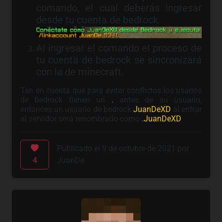
comando, el cual deberás ingresar
desde tu cuenta de bedrock.
Al ingresar el comando el proceso de
tu cuenta de bedrock se sincronizará
con la de minecraft.
Ten en cuenta que para evitar conflictos los usarios
de bedrock tienen un
.
antes de su usuario,
entonces un usuario de bedrock
JuanDeXD
al entrar
al servidor será renombrado como
.
JuanDeXD
Publicado el 9 de octubre de 2021 por
4
JuanDe