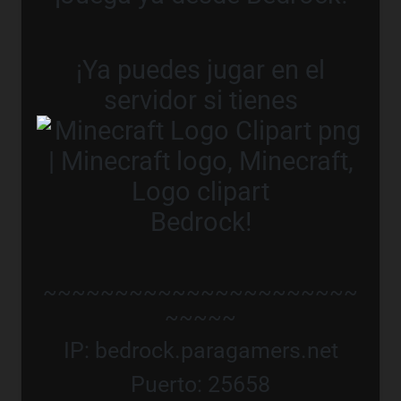
¡Ya puedes jugar en el
servidor si tienes
Bedrock!
~~~~~~~~~~~~~~~~~~~~~~
~~~~~
IP: bedrock.paragamers.net
Puerto: 25658