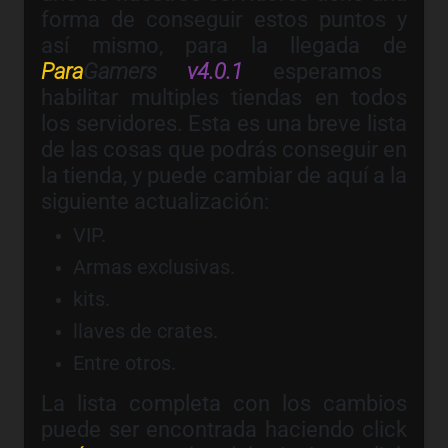
forma de conseguir estos puntos y
así mismo, para la llegada de
Para
Gamers
v4.0.1
esperamos
habilitar multiples tiendas en todos
los servidores. Esta es una breve lista
de las cosas que podrás conseguir en
la tienda, y puede cambiar de aquí a la
siguiente actualización:
VIP.
Armas exclusivas.
kits.
llaves de crates.
Entre otros.
La lista completa con los cambios
puede ser encontrada haciendo click