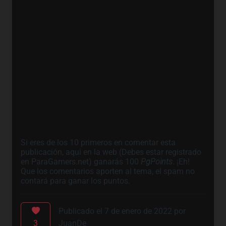
Si eres de los 10 primeros en comentar esta
publicación, aquí en la web (Debes estar registrado
en ParaGamers.net) ganarás 100
PgPoints
. ¡Eh!
Que los comentarios aporten al tema, el spam no
contará para ganar los puntos.
Publicado el 7 de enero de 2022 por
3
JuanDe