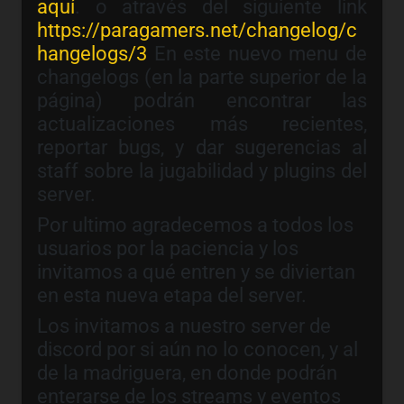
aquí
. o através del siguiente link
https://paragamers.net/changelog/c
hangelogs/3
En este nuevo menu de
changelogs (en la parte superior de la
página) podrán encontrar las
actualizaciones más recientes,
reportar bugs, y dar sugerencias al
staff sobre la jugabilidad y plugins del
server.
Por ultimo agradecemos a todos los
usuarios por la paciencia y los
invitamos a qué entren y se diviertan
en esta nueva etapa del server.
Los invitamos a nuestro server de
discord por si aún no lo conocen, y al
de la madriguera, en donde podrán
enterarse de los streams y eventos