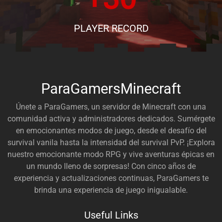
PLAYER RECORD
ParaGamersMinecraft
Únete a ParaGamers, un servidor de Minecraft con una
comunidad activa y administradores dedicados. Sumérgete
en emocionantes modos de juego, desde el desafío del
survival vanila hasta la intensidad del survival PvP. ¡Explora
nuestro emocionante modo RPG y vive aventuras épicas en
un mundo lleno de sorpresas! Con cinco años de
experiencia y actualizaciones continuas, ParaGamers te
brinda una experiencia de juego inigualable.
Useful Links